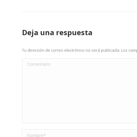
Deja una respuesta
Tu dirección de correo electrónico no será publicada. Los c
Comentario
Nombre *