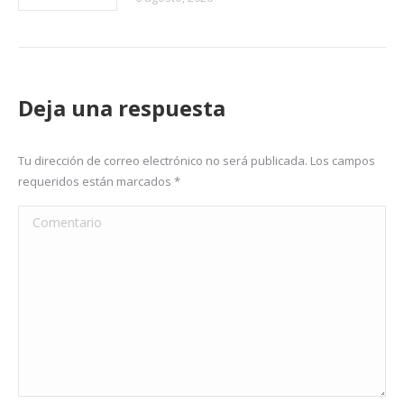
Deja una respuesta
Tu dirección de correo electrónico no será publicada. Los campos
requeridos están marcados
*
Comentario