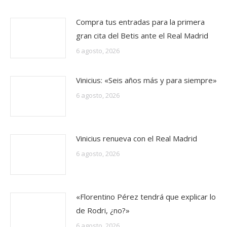
Compra tus entradas para la primera
gran cita del Betis ante el Real Madrid
6 agosto, 2026
Vinicius: «Seis años más y para siempre»
6 agosto, 2026
Vinicius renueva con el Real Madrid
6 agosto, 2026
«Florentino Pérez tendrá que explicar lo
de Rodri, ¿no?»
6 agosto, 2026