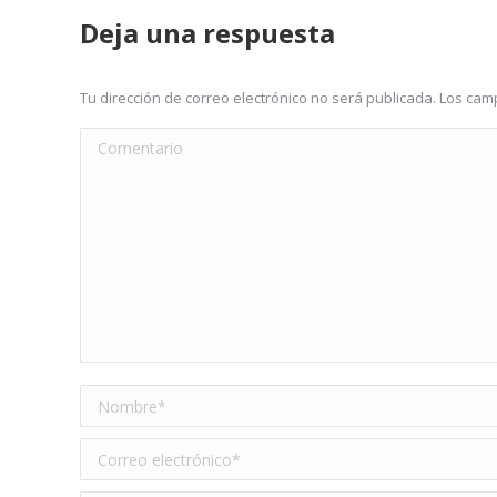
Deja una respuesta
Tu dirección de correo electrónico no será publicada. Los c
Comentario
Nombre *
Correo electrónico *