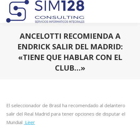
ANCELOTTI RECOMIENDA A
ENDRICK SALIR DEL MADRID:
«TIENE QUE HABLAR CON EL
CLUB…»
Estás aquí:
El seleccionador de Brasil ha recomendado al delantero
salir del Real Madrid para tener opciones de disputar el
Mundial
Leer