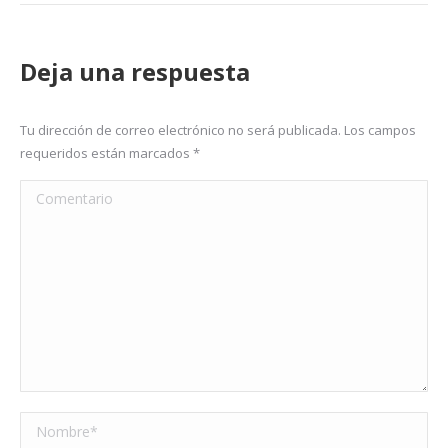
Deja una respuesta
Tu dirección de correo electrónico no será publicada. Los campos
requeridos están marcados
*
Comentario
Nombre *