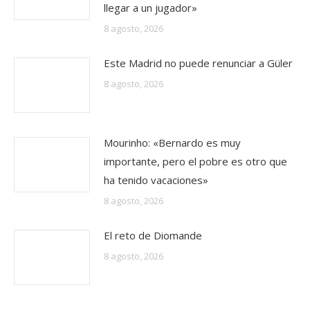
llegar a un jugador»
8 agosto, 2026
Este Madrid no puede renunciar a Güler
8 agosto, 2026
Mourinho: «Bernardo es muy
importante, pero el pobre es otro que
ha tenido vacaciones»
8 agosto, 2026
El reto de Diomande
8 agosto, 2026