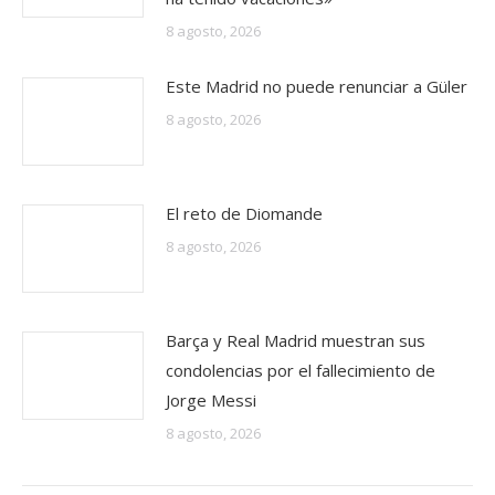
8 agosto, 2026
Este Madrid no puede renunciar a Güler
8 agosto, 2026
El reto de Diomande
8 agosto, 2026
Barça y Real Madrid muestran sus
condolencias por el fallecimiento de
Jorge Messi
8 agosto, 2026