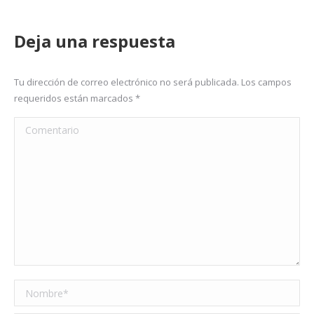
Deja una respuesta
Tu dirección de correo electrónico no será publicada. Los campos
requeridos están marcados
*
Comentario
Nombre *