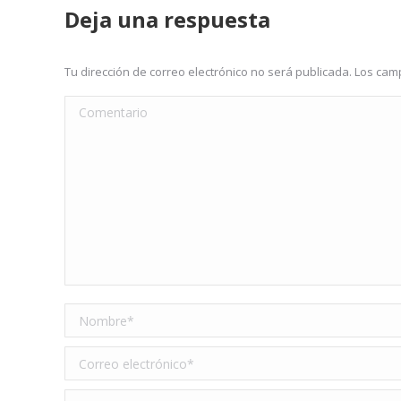
Deja una respuesta
Tu dirección de correo electrónico no será publicada. Los c
Comentario
Nombre *
Correo electrónico *