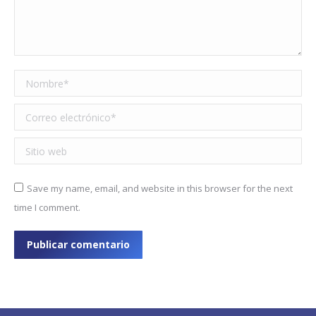
Nombre *
Correo electrónico *
Sitio web
Save my name, email, and website in this browser for the next
time I comment.
Publicar comentario