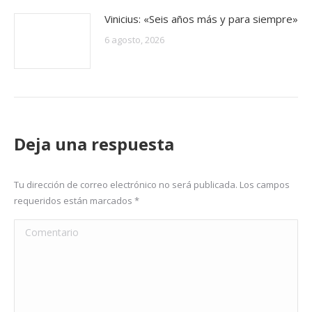
Vinicius: «Seis años más y para siempre»
6 agosto, 2026
Deja una respuesta
Tu dirección de correo electrónico no será publicada. Los campos
requeridos están marcados
*
Comentario