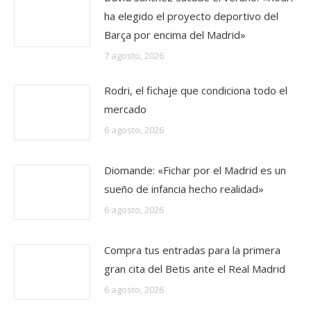
ha elegido el proyecto deportivo del
Barça por encima del Madrid»
7 agosto, 2026
Rodri, el fichaje que condiciona todo el
mercado
6 agosto, 2026
Diomande: «Fichar por el Madrid es un
sueño de infancia hecho realidad»
6 agosto, 2026
Compra tus entradas para la primera
gran cita del Betis ante el Real Madrid
6 agosto, 2026