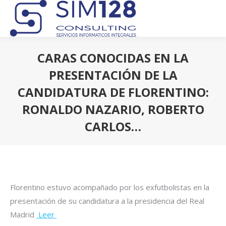
CARAS CONOCIDAS EN LA
PRESENTACIÓN DE LA
CANDIDATURA DE FLORENTINO:
RONALDO NAZARIO, ROBERTO
CARLOS…
Estás aquí:
Florentino estuvo acompañado por los exfutbolistas en la
presentación de su candidatura a la presidencia del Real
Madrid
Leer