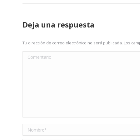
Deja una respuesta
Tu dirección de correo electrónico no será publicada. Los c
Comentario
Nombre *