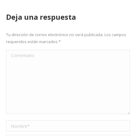
Deja una respuesta
Tu dirección de correo electrónico no será publicada. Los campos
requeridos están marcados
*
Comentario
Nombre *