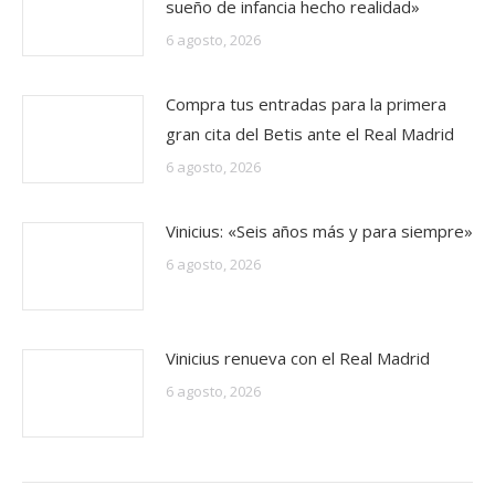
sueño de infancia hecho realidad»
6 agosto, 2026
Compra tus entradas para la primera
gran cita del Betis ante el Real Madrid
6 agosto, 2026
Vinicius: «Seis años más y para siempre»
6 agosto, 2026
Vinicius renueva con el Real Madrid
6 agosto, 2026