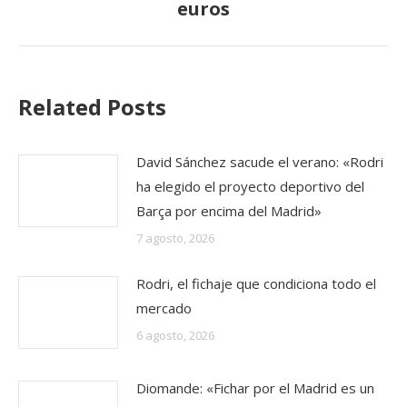
siguiente:
euros
Related Posts
David Sánchez sacude el verano: «Rodri
ha elegido el proyecto deportivo del
Barça por encima del Madrid»
7 agosto, 2026
Rodri, el fichaje que condiciona todo el
mercado
6 agosto, 2026
Diomande: «Fichar por el Madrid es un