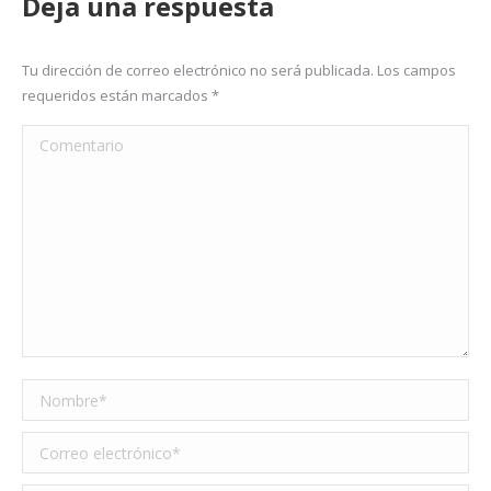
Deja una respuesta
Tu dirección de correo electrónico no será publicada. Los campos
requeridos están marcados
*
Comentario
Nombre *
Correo electrónico *