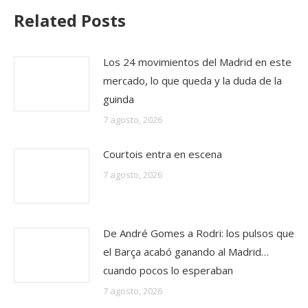
Related Posts
Los 24 movimientos del Madrid en este
mercado, lo que queda y la duda de la
guinda
7 agosto, 2026
Courtois entra en escena
7 agosto, 2026
De André Gomes a Rodri: los pulsos que
el Barça acabó ganando al Madrid…
cuando pocos lo esperaban
7 agosto, 2026