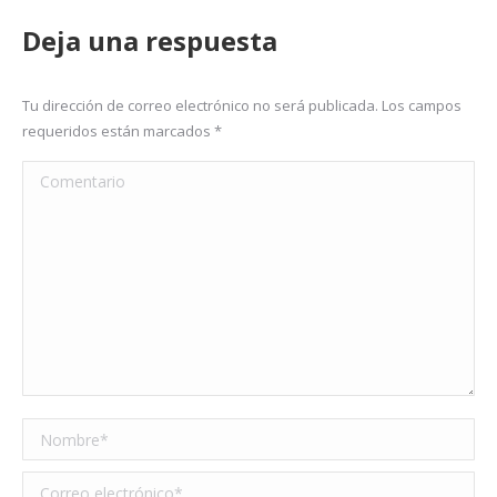
Deja una respuesta
Tu dirección de correo electrónico no será publicada. Los campos
requeridos están marcados
*
Comentario
Nombre *
Correo electrónico *