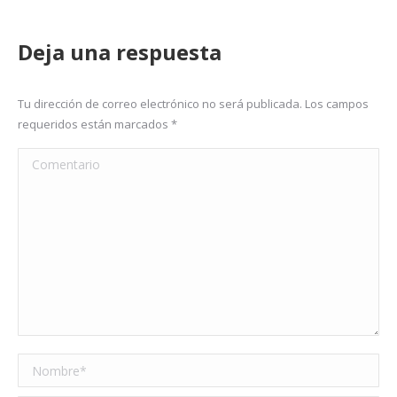
Deja una respuesta
Tu dirección de correo electrónico no será publicada. Los campos
requeridos están marcados
*
Comentario
Nombre *