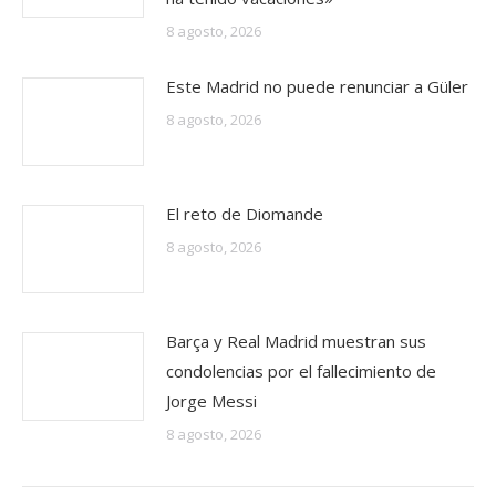
8 agosto, 2026
Este Madrid no puede renunciar a Güler
8 agosto, 2026
El reto de Diomande
8 agosto, 2026
Barça y Real Madrid muestran sus
condolencias por el fallecimiento de
Jorge Messi
8 agosto, 2026