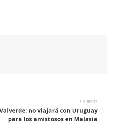
SIGUIENTE
Valverde: no viajará con Uruguay
para los amistosos en Malasia