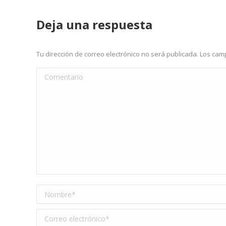
Deja una respuesta
Tu dirección de correo electrónico no será publicada. Los c
Comentario
Nombre *
Correo electrónico *