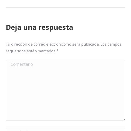
Deja una respuesta
Tu dirección de correo electrónico no será publicada. Los campos
requeridos están marcados
*
Comentario
Nombre *