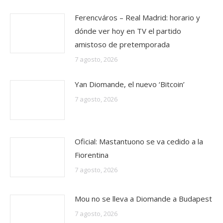
Ferencváros – Real Madrid: horario y
dónde ver hoy en TV el partido
amistoso de pretemporada
7 agosto, 2026
Yan Diomande, el nuevo ‘Bitcoin’
7 agosto, 2026
Oficial: Mastantuono se va cedido a la
Fiorentina
7 agosto, 2026
Mou no se lleva a Diomande a Budapest
7 agosto, 2026