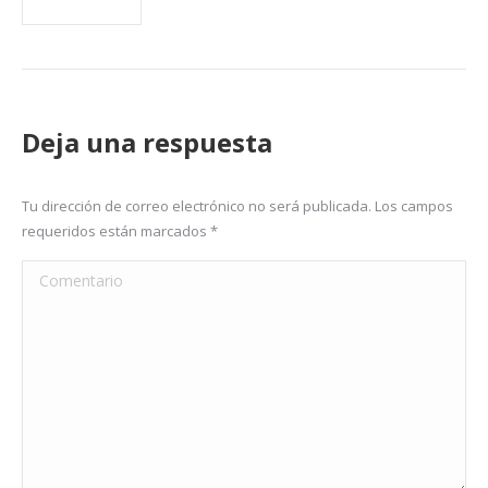
Deja una respuesta
Tu dirección de correo electrónico no será publicada. Los campos
requeridos están marcados
*
Comentario