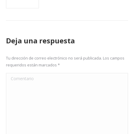
Deja una respuesta
Tu dirección de correo electrónico no será publicada. Los campos
requeridos están marcados
*
Comentario