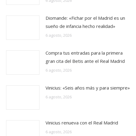
6 agosto, 2026
Diomande: «Fichar por el Madrid es un
sueño de infancia hecho realidad»
6 agosto, 2026
Compra tus entradas para la primera
gran cita del Betis ante el Real Madrid
6 agosto, 2026
Vinicius: «Seis años más y para siempre»
6 agosto, 2026
Vinicius renueva con el Real Madrid
6 agosto, 2026