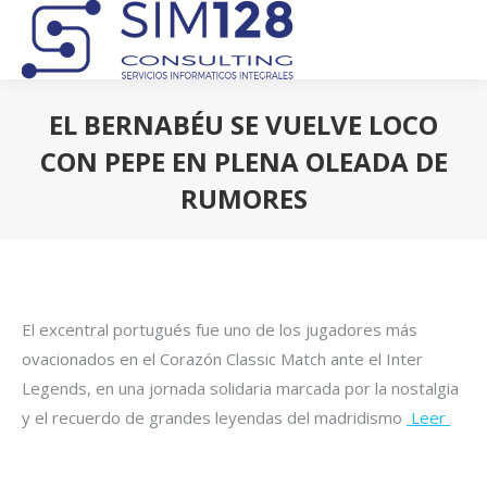
EL BERNABÉU SE VUELVE LOCO
CON PEPE EN PLENA OLEADA DE
RUMORES
Estás aquí:
El excentral portugués fue uno de los jugadores más
ovacionados en el Corazón Classic Match ante el Inter
Legends, en una jornada solidaria marcada por la nostalgia
y el recuerdo de grandes leyendas del madridismo
Leer