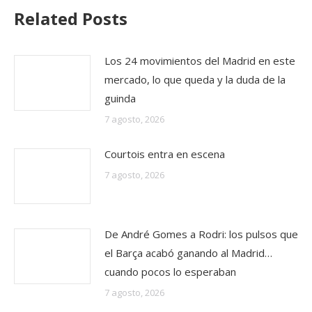
Related Posts
Los 24 movimientos del Madrid en este
mercado, lo que queda y la duda de la
guinda
7 agosto, 2026
Courtois entra en escena
7 agosto, 2026
De André Gomes a Rodri: los pulsos que
el Barça acabó ganando al Madrid…
cuando pocos lo esperaban
7 agosto, 2026