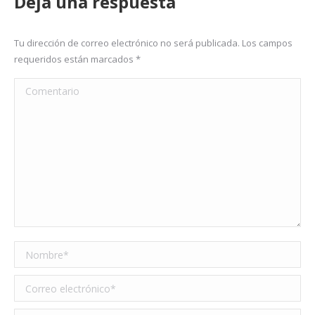
Deja una respuesta
Tu dirección de correo electrónico no será publicada. Los campos
requeridos están marcados
*
Comentario
Nombre *
Correo electrónico *