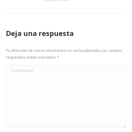
Deja una respuesta
Tu dirección de correo electrónico no será publicada. Los campos
requeridos están marcados
*
Comentario