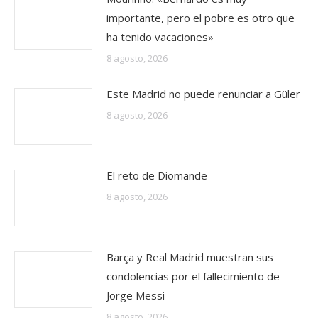
importante, pero el pobre es otro que
ha tenido vacaciones»
8 agosto, 2026
Este Madrid no puede renunciar a Güler
8 agosto, 2026
El reto de Diomande
8 agosto, 2026
Barça y Real Madrid muestran sus
condolencias por el fallecimiento de
Jorge Messi
8 agosto, 2026