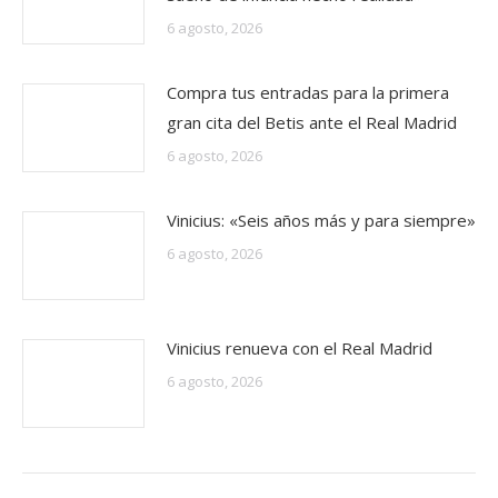
6 agosto, 2026
Compra tus entradas para la primera
gran cita del Betis ante el Real Madrid
6 agosto, 2026
Vinicius: «Seis años más y para siempre»
6 agosto, 2026
Vinicius renueva con el Real Madrid
6 agosto, 2026