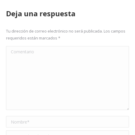
Deja una respuesta
Tu dirección de correo electrónico no será publicada. Los campos
requeridos están marcados
*
Comentario
Nombre *
Correo electrónico *