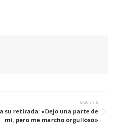
SIGUIENTE
 su retirada: «Dejo una parte de
mí, pero me marcho orgulloso»