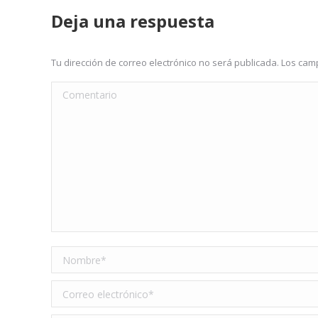
Deja una respuesta
Tu dirección de correo electrónico no será publicada. Los c
Comentario
Nombre *
Correo electrónico *