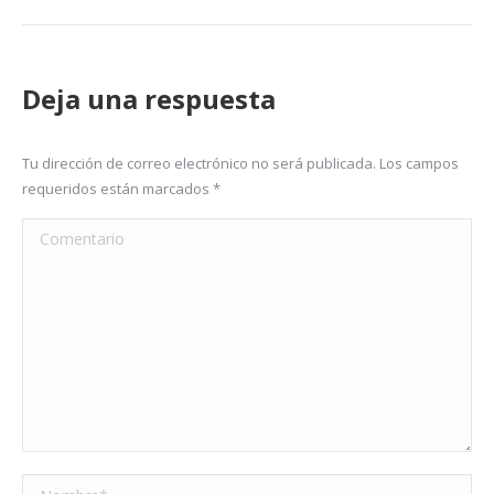
Deja una respuesta
Tu dirección de correo electrónico no será publicada. Los campos
requeridos están marcados
*
Comentario
Nombre *