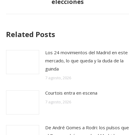
elecciones
siguiente:
Related Posts
Los 24 movimientos del Madrid en este
mercado, lo que queda y la duda de la
guinda
7 agosto, 2026
Courtois entra en escena
7 agosto, 2026
De André Gomes a Rodri: los pulsos que