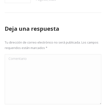
Deja una respuesta
Tu dirección de correo electrónico no será publicada. Los campos
requeridos están marcados
*
Comentario