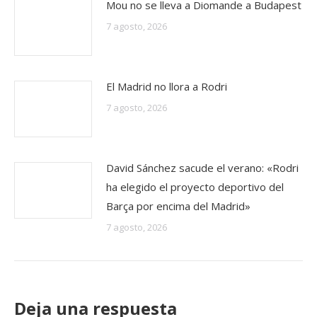
Mou no se lleva a Diomande a Budapest
7 agosto, 2026
El Madrid no llora a Rodri
7 agosto, 2026
David Sánchez sacude el verano: «Rodri
ha elegido el proyecto deportivo del
Barça por encima del Madrid»
7 agosto, 2026
Deja una respuesta