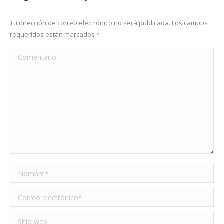
Tu dirección de correo electrónico no será publicada. Los campos
requeridos están marcados
*
Comentario
Nombre *
Correo electrónico *
Sitio web