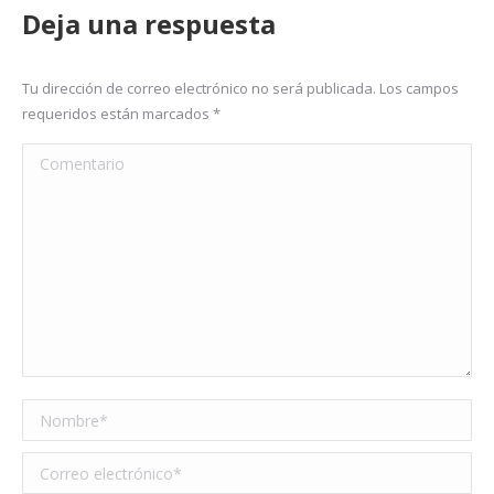
Deja una respuesta
Tu dirección de correo electrónico no será publicada. Los campos
requeridos están marcados
*
Comentario
Nombre *
Correo electrónico *