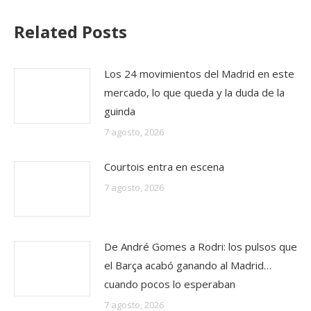
Related Posts
Los 24 movimientos del Madrid en este
mercado, lo que queda y la duda de la
guinda
7 agosto, 2026
Courtois entra en escena
7 agosto, 2026
De André Gomes a Rodri: los pulsos que
el Barça acabó ganando al Madrid…
cuando pocos lo esperaban
7 agosto, 2026