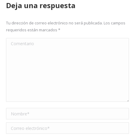
Deja una respuesta
Tu dirección de correo electrónico no será publicada. Los campos
requeridos están marcados
*
Comentario
Nombre *
Correo electrónico *