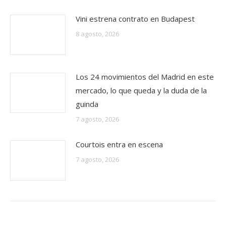
Vini estrena contrato en Budapest
8 agosto, 2026
Los 24 movimientos del Madrid en este
mercado, lo que queda y la duda de la
guinda
7 agosto, 2026
Courtois entra en escena
7 agosto, 2026