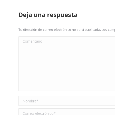
Deja una respuesta
Tu dirección de correo electrónico no será publicada. Los c
Comentario
Nombre *
Correo electrónico *