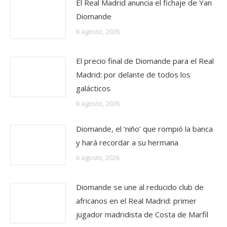
El Real Madrid anuncia el fichaje de Yan
Diomande
6 agosto, 2026
El precio final de Diomande para el Real
Madrid: por delante de todos los
galácticos
6 agosto, 2026
Diomande, el ‘niño’ que rompió la banca
y hará recordar a su hermana
6 agosto, 2026
Diomande se une al reducido club de
africanos en el Real Madrid: primer
jugador madridista de Costa de Marfil