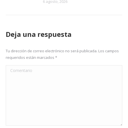
6 agosto, 2026
Deja una respuesta
Tu dirección de correo electrónico no será publicada. Los campos
requeridos están marcados
*
Comentario