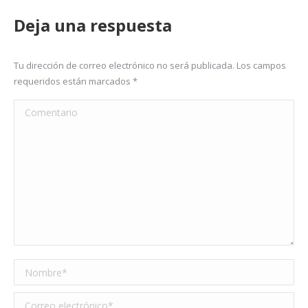
Deja una respuesta
Tu dirección de correo electrónico no será publicada. Los campos
requeridos están marcados
*
Comentario
Nombre *
Correo electrónico *