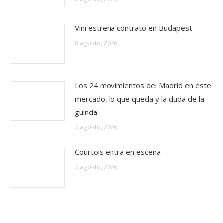
Vini estrena contrato en Budapest
8 agosto, 2026
Los 24 movimientos del Madrid en este
mercado, lo que queda y la duda de la
guinda
7 agosto, 2026
Courtois entra en escena
7 agosto, 2026