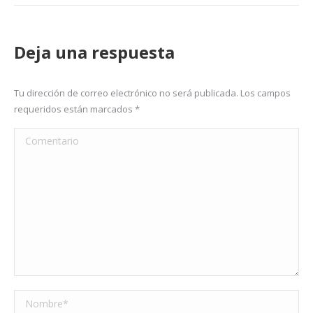
Deja una respuesta
Tu dirección de correo electrónico no será publicada. Los campos
requeridos están marcados
*
Comentario
Nombre *