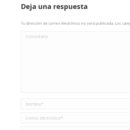
Deja una respuesta
Tu dirección de correo electrónico no será publicada. Los c
Comentario
Nombre *
Correo electrónico *