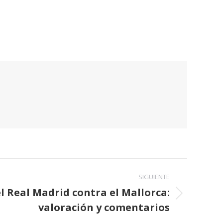
SIGUIENTE
l Real Madrid contra el Mallorca:
valoración y comentarios