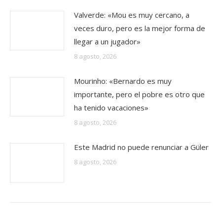
Valverde: «Mou es muy cercano, a
veces duro, pero es la mejor forma de
llegar a un jugador»
8 agosto, 2026
Mourinho: «Bernardo es muy
importante, pero el pobre es otro que
ha tenido vacaciones»
8 agosto, 2026
Este Madrid no puede renunciar a Güler
8 agosto, 2026