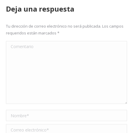
Deja una respuesta
Tu dirección de correo electrónico no será publicada. Los campos
requeridos están marcados
*
Comentario
Nombre *
Correo electrónico *