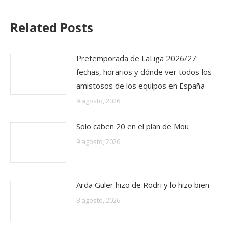
Related Posts
Pretemporada de LaLiga 2026/27:
fechas, horarios y dónde ver todos los
amistosos de los equipos en España
9 agosto, 2026
Solo caben 20 en el plan de Mou
9 agosto, 2026
Arda Güler hizo de Rodri y lo hizo bien
8 agosto, 2026