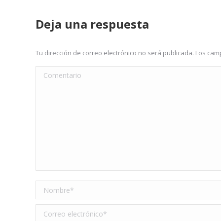
Deja una respuesta
Tu dirección de correo electrónico no será publicada. Los c
Comentario
Nombre *
Correo electrónico *