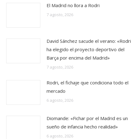
El Madrid no llora a Rodri
7 agosto, 2026
David Sánchez sacude el verano: «Rodri
ha elegido el proyecto deportivo del
Barça por encima del Madrid»
7 agosto, 2026
Rodri, el fichaje que condiciona todo el
mercado
6 agosto, 2026
Diomande: «Fichar por el Madrid es un
sueño de infancia hecho realidad»
6 agosto, 2026