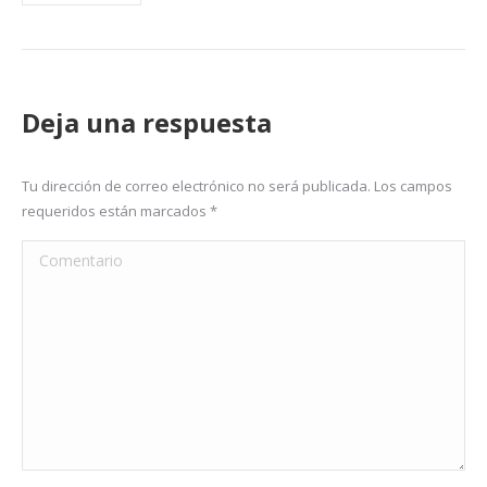
Deja una respuesta
Tu dirección de correo electrónico no será publicada. Los campos
requeridos están marcados
*
Comentario