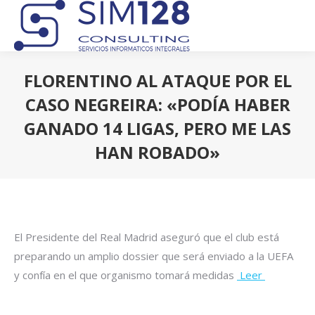
FLORENTINO AL ATAQUE POR EL
CASO NEGREIRA: «PODÍA HABER
GANADO 14 LIGAS, PERO ME LAS
HAN ROBADO»
Estás aquí:
El Presidente del Real Madrid aseguró que el club está
preparando un amplio dossier que será enviado a la UEFA
y confía en el que organismo tomará medidas
Leer