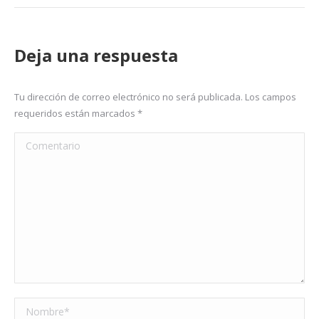
Deja una respuesta
Tu dirección de correo electrónico no será publicada. Los campos
requeridos están marcados
*
Comentario
Nombre *