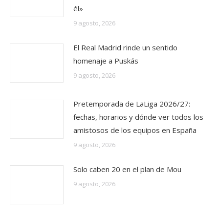
él»
9 agosto, 2026
El Real Madrid rinde un sentido
homenaje a Puskás
9 agosto, 2026
Pretemporada de LaLiga 2026/27:
fechas, horarios y dónde ver todos los
amistosos de los equipos en España
9 agosto, 2026
Solo caben 20 en el plan de Mou
9 agosto, 2026