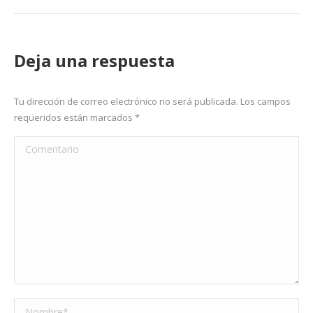
Deja una respuesta
Tu dirección de correo electrónico no será publicada. Los campos
requeridos están marcados
*
Comentario
Nombre *