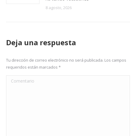
8 agosto, 2026
Deja una respuesta
Tu dirección de correo electrónico no será publicada. Los campos
requeridos están marcados
*
Comentario