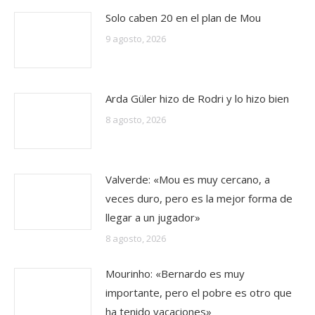
Solo caben 20 en el plan de Mou
9 agosto, 2026
Arda Güler hizo de Rodri y lo hizo bien
8 agosto, 2026
Valverde: «Mou es muy cercano, a
veces duro, pero es la mejor forma de
llegar a un jugador»
8 agosto, 2026
Mourinho: «Bernardo es muy
importante, pero el pobre es otro que
ha tenido vacaciones»