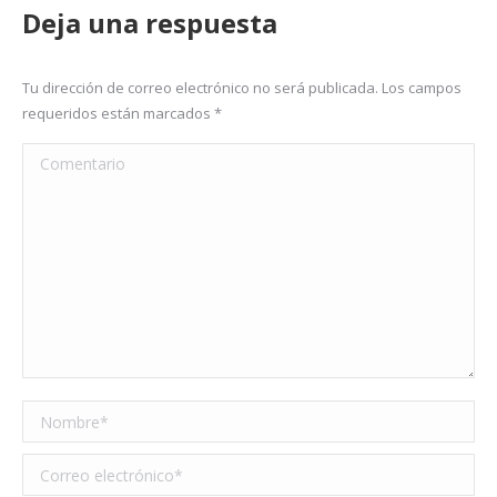
Deja una respuesta
Tu dirección de correo electrónico no será publicada. Los campos
requeridos están marcados
*
Comentario
Nombre *
Correo electrónico *