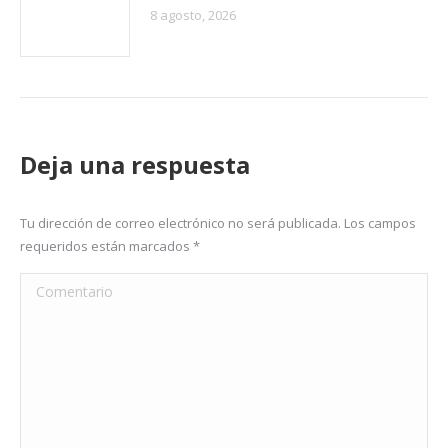
8 agosto, 2026
Deja una respuesta
Tu dirección de correo electrónico no será publicada. Los campos
requeridos están marcados
*
Comentario