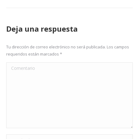
Deja una respuesta
Tu dirección de correo electrónico no será publicada. Los campos
requeridos están marcados
*
Comentario
Nombre *