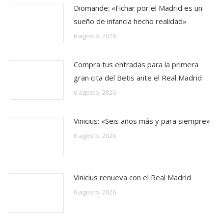
Diomande: «Fichar por el Madrid es un
sueño de infancia hecho realidad»
6 agosto, 2026
Compra tus entradas para la primera
gran cita del Betis ante el Real Madrid
6 agosto, 2026
Vinicius: «Seis años más y para siempre»
6 agosto, 2026
Vinicius renueva con el Real Madrid
6 agosto, 2026