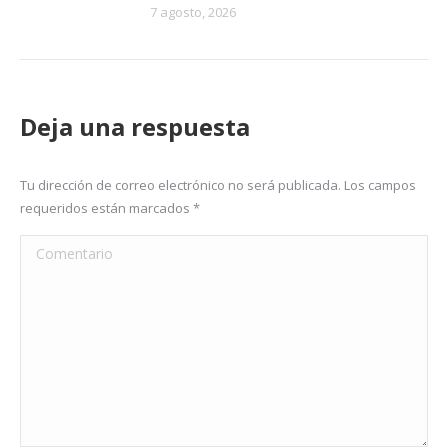
7 agosto, 2026
Deja una respuesta
Tu dirección de correo electrónico no será publicada. Los campos
requeridos están marcados
*
Comentario