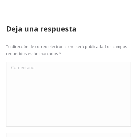
Deja una respuesta
Tu dirección de correo electrónico no será publicada. Los campos
requeridos están marcados
*
Comentario
Nombre *