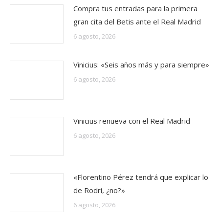
Compra tus entradas para la primera
gran cita del Betis ante el Real Madrid
6 agosto, 2026
Vinicius: «Seis años más y para siempre»
6 agosto, 2026
Vinicius renueva con el Real Madrid
6 agosto, 2026
«Florentino Pérez tendrá que explicar lo
de Rodri, ¿no?»
6 agosto, 2026