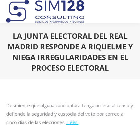
LA JUNTA ELECTORAL DEL REAL
MADRID RESPONDE A RIQUELME Y
NIEGA IRREGULARIDADES EN EL
PROCESO ELECTORAL
Estás aquí:
Desmiente que alguna candidatura tenga acceso al censo y
defiende la seguridad y custodia del voto por correo a
cinco días de las elecciones
Leer