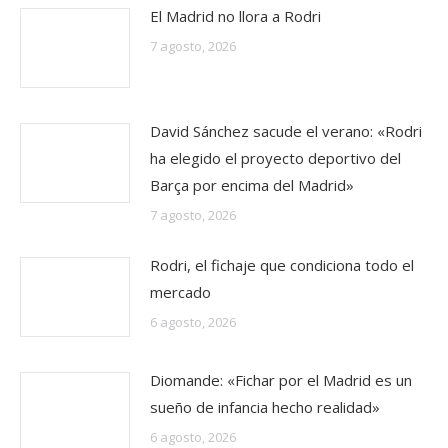
El Madrid no llora a Rodri
7 agosto, 2026
David Sánchez sacude el verano: «Rodri
ha elegido el proyecto deportivo del
Barça por encima del Madrid»
7 agosto, 2026
Rodri, el fichaje que condiciona todo el
mercado
6 agosto, 2026
Diomande: «Fichar por el Madrid es un
sueño de infancia hecho realidad»
6 agosto, 2026