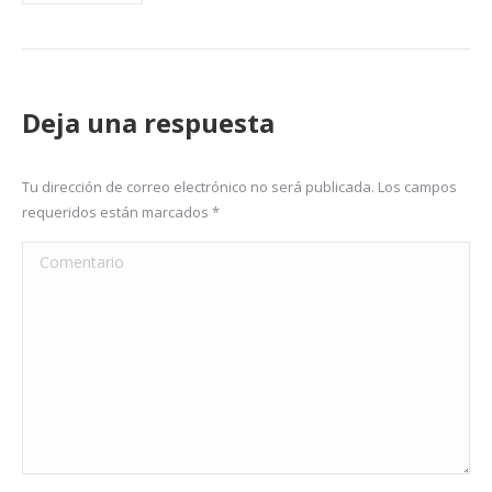
Deja una respuesta
Tu dirección de correo electrónico no será publicada. Los campos
requeridos están marcados
*
Comentario