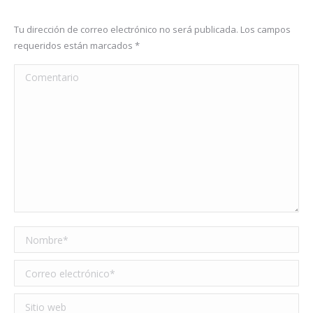
Tu dirección de correo electrónico no será publicada. Los campos
requeridos están marcados
*
Comentario
Nombre *
Correo electrónico *
Sitio web