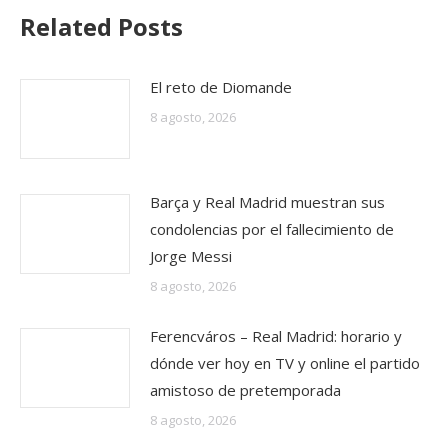
Related Posts
El reto de Diomande
8 agosto, 2026
Barça y Real Madrid muestran sus
condolencias por el fallecimiento de
Jorge Messi
8 agosto, 2026
Ferencváros – Real Madrid: horario y
dónde ver hoy en TV y online el partido
amistoso de pretemporada
8 agosto, 2026