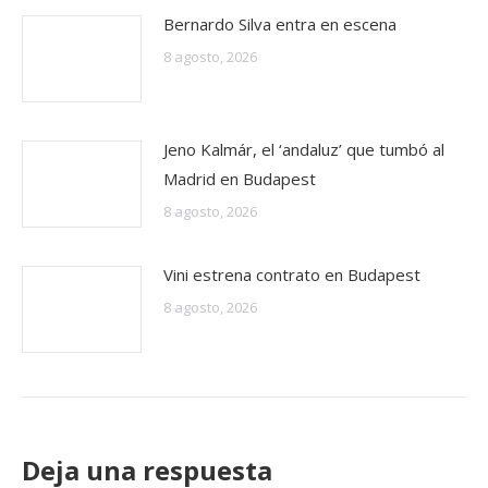
Bernardo Silva entra en escena
8 agosto, 2026
Jeno Kalmár, el ‘andaluz’ que tumbó al
Madrid en Budapest
8 agosto, 2026
Vini estrena contrato en Budapest
8 agosto, 2026
Deja una respuesta