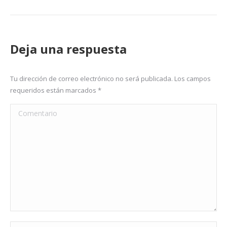
Deja una respuesta
Tu dirección de correo electrónico no será publicada. Los campos
requeridos están marcados
*
Comentario