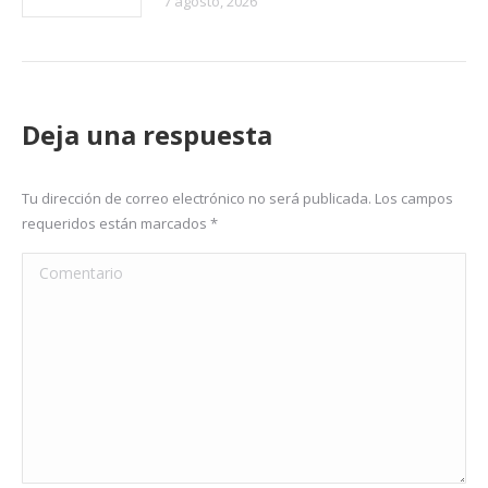
7 agosto, 2026
Deja una respuesta
Tu dirección de correo electrónico no será publicada. Los campos
requeridos están marcados
*
Comentario