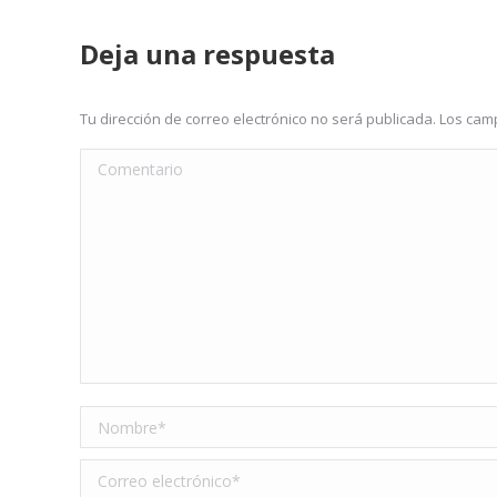
Deja una respuesta
Tu dirección de correo electrónico no será publicada. Los c
Comentario
Nombre *
Correo electrónico *