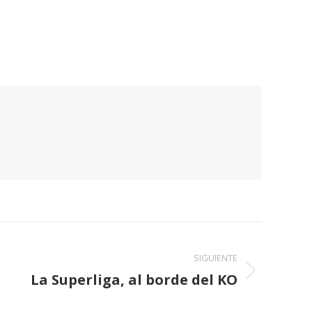
SIGUIENTE
La Superliga, al borde del KO