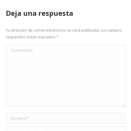
Deja una respuesta
Tu dirección de correo electrónico no será publicada. Los campos
requeridos están marcados
*
Comentario
Nombre *
Correo electrónico *