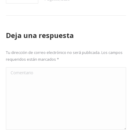
Deja una respuesta
Tu dirección de correo electrónico no será publicada. Los campos
requeridos están marcados
*
Comentario