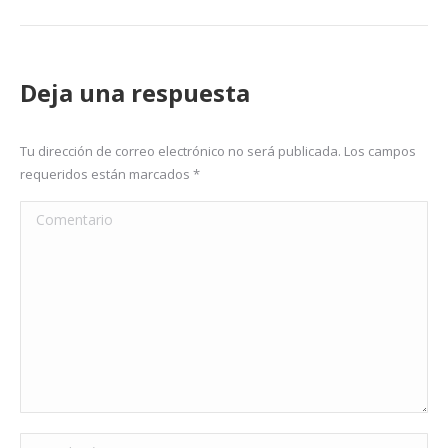
Deja una respuesta
Tu dirección de correo electrónico no será publicada. Los campos
requeridos están marcados
*
Comentario
Nombre *