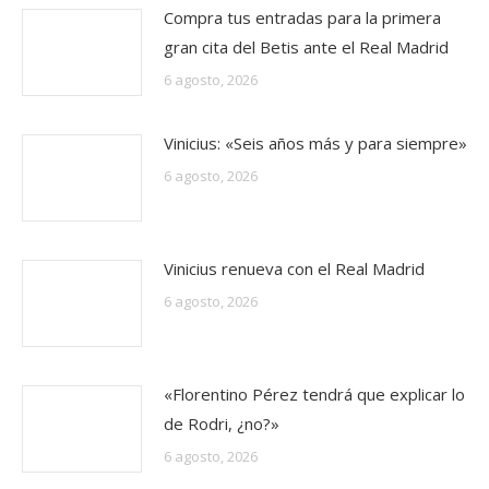
Compra tus entradas para la primera
gran cita del Betis ante el Real Madrid
6 agosto, 2026
Vinicius: «Seis años más y para siempre»
6 agosto, 2026
Vinicius renueva con el Real Madrid
6 agosto, 2026
«Florentino Pérez tendrá que explicar lo
de Rodri, ¿no?»
6 agosto, 2026