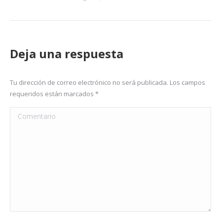
Deja una respuesta
Tu dirección de correo electrónico no será publicada. Los campos
requeridos están marcados
*
Comentario